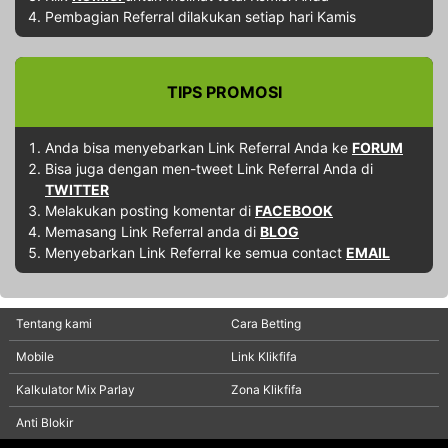
Pembagian Referral dilakukan setiap hari Kamis
TIPS PROMOSI
Anda bisa menyebarkan Link Referral Anda ke
FORUM
Bisa juga dengan men-tweet Link Referral Anda di
TWITTER
Melakukan posting komentar di
FACEBOOK
Memasang Link Referral anda di
BLOG
Menyebarkan Link Referral ke semua contact
EMAIL
Tentang kami
Cara Betting
Mobile
Link Klikfifa
Kalkulator Mix Parlay
Zona Klikfifa
Anti Blokir