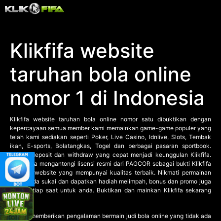
Klikfifa website
taruhan bola online
nomor 1 di Indonesia
Klikfifa
website taruhan bola online nomor satu dibuktikan dengan
kepercayaan semua member kami memainkan game-game populer yang
telah kami sediakan seperti Poker, Live Casino, Idnlive, Slots, Tembak
ikan, E-sports, Bolatangkas, Togel dan berbagai pasaran sportbook.
Proses deposit dan withdraw yang cepat menjadi keunggulan Klikfifa.
Kami juga mengantongi lisensi resmi dari PAGCOR sebagai bukti Klikfifa
menjadi website yang mempunyai kualitas terbaik. Nikmati permainan
yang anda sukai dan dapatkan hadiah melimpah, bonus dan promo juga
hadir setiap saat untuk anda. Buktikan dan mainkan Klikfifa sekarang
juga.
Klikfifa memberikan pengalaman bermain
judi bola online
yang tidak ada