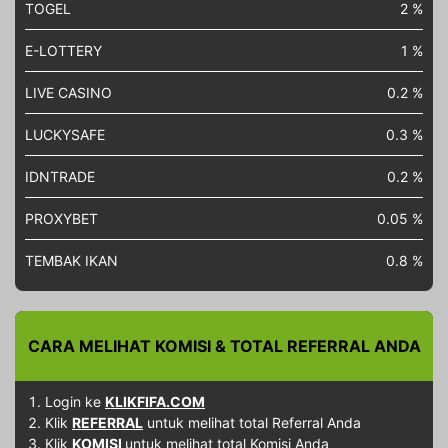
©
TOGEL
2 %
KLIKFIFA
Situs
E-LOTTERY
1 %
Website
Bandar
Agen
LIVE CASINO
0.2 %
Taruhan
Judi
LUCKYSAFE
0.3 %
Bola
Online.
IDNTRADE
0.2 %
Hak
Cipta
Dilindungi.
PROXYBET
0.05 %
TEMBAK IKAN
0.8 %
CARA MELIHAT KOMISI & TOTAL REFERRAL ANDA
Login ke
KLIKFIFA.COM
Klik
REFERRAL
untuk melihat total Referral Anda
Klik
KOMISI
untuk melihat total Komisi Anda