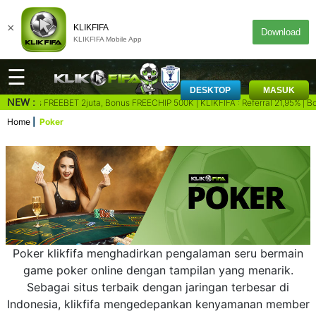
×
KLIKFIFA
Download
KLIKFIFA Mobile App
☰
DESKTOP
MASUK
NEW :
onus FREEBET 2juta, Bonus FREECHIP 500K | KLIKFIFA : Referral 21,95% | Bon
DAFTAR
MASUK
Home
Poker
Beranda
Deposit
Games
ROMO
Poker klikfifa menghadirkan pengalaman seru bermain
Sportbook
game poker online dengan tampilan yang menarik.
ROMO
Sebagai situs terbaik dengan jaringan terbesar di
Indonesia, klikfifa mengedepankan kenyamanan member
E-Sport